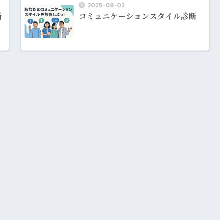
2025-08-02
断
コミュニケーションスタイル診断