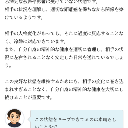
ろ深刻な被害や影響は受けていない状態です。
相手の状況を理解し、適切な距離感を保ちながら関係を築
けているようです。
相手の人格変化があっても、それに過度に反応することな
く、冷静に対応できています。
また、自分自身の精神的な健康を適切に管理し、相手の状
況に左右されることなく安定した日常を送れているでしょ
う。
この良好な状態を維持するためにも、相手の変化に巻き込
まれすぎることなく、自分自身の精神的な健康を大切にし
続けることが重要です。
この状態をキープできてるのは素晴らし
いことやで