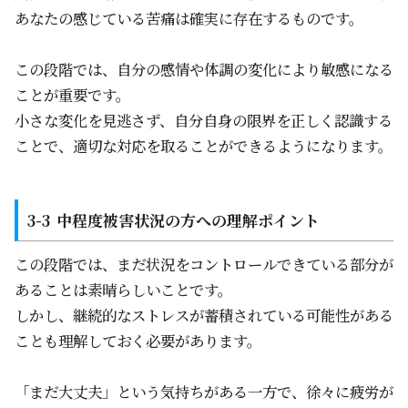
あなたの感じている苦痛は確実に存在するものです。
この段階では、自分の感情や体調の変化により敏感になる
ことが重要です。
小さな変化を見逃さず、自分自身の限界を正しく認識する
ことで、適切な対応を取ることができるようになります。
中程度被害状況の方への理解ポイント
この段階では、まだ状況をコントロールできている部分が
あることは素晴らしいことです。
しかし、継続的なストレスが蓄積されている可能性がある
ことも理解しておく必要があります。
「まだ大丈夫」という気持ちがある一方で、徐々に疲労が