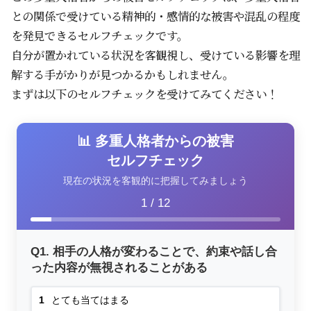
との関係で受けている精神的・感情的な被害や混乱の程度
を発見できるセルフチェックです。
自分が置かれている状況を客観視し、受けている影響を理
解する手がかりが見つかるかもしれません。
まずは以下のセルフチェックを受けてみてください！
📊 多重人格者からの被害
セルフチェック
現在の状況を客観的に把握してみましょう
1
/ 12
Q1. 相手の人格が変わることで、約束や話し合
った内容が無視されることがある
1
とても当てはまる