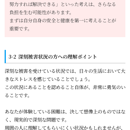
努力すれば解決できる」といった考えは、さらなる
負担を生む可能性があります。
まずは自分自身の安全と健康を第一に考えることが
重要です。
深刻被害状況の方への理解ポイント
深刻な被害を受けている状況では、日々の生活において大
きなストレスを感じていることでしょう。
この状況にあることを認めること自体が、非常に勇気のい
ることです。
あなたが体験している困難は、決して想像上のものではな
く、現実的で深刻な問題です。
周囲の人に理解してもらいにくい状況かもしれませんが、