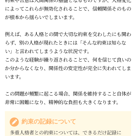
によってこれらが無効化されることで、信頼関係そのもの
が根本から揺らいでしまいます。
例えば、ある人格との間で大切な約束を交わしたにも関わ
らず、別の人格が現れたときには「そんな約束は知らな
い」と言われてしまうような状況です。
このような経験が繰り返されることで、何を信じて良いの
か分からなくなり、関係性の安定性が完全に失われてしま
います。
この問題が頻繁に起こる場合、関係を維持すること自体が
非常に困難になり、精神的な負担も大きくなります。
約束の記録について
多重人格者との約束については、できるだけ記録に