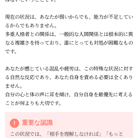
現在の状況は、あなたが弱いからでも、能力が不足してい
るからでもありません。
多重人格者との関係は、一般的な人間関係とは根本的に異
なる複雑さを持っており、誰にとっても対処が困難なもの
です。
あなたが感じている混乱や疲労は、この特殊な状況に対す
る自然な反応であり、あなた自身を責める必要は全くあり
ません。
自分の心と体の声に耳を傾け、自分自身を最優先に考える
ことが何よりも大切です。
重要な認識
この状況では、「相手を理解しなければ」「もっと