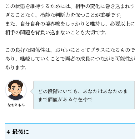
この状態を維持するためには、相手の変化に巻き込まれす
ぎることなく、冷静な判断力を保つことが重要です。
また、自分自身の境界線をしっかりと維持し、必要以上に
相手の問題を背負い込まないことも大切です。
この良好な関係性は、お互いにとってプラスになるもので
あり、継続していくことで両者の成長につながる可能性が
あります。
どの段階にいても、あなたはあなたのま
まで価値がある存在やで
なおえもん
最後に