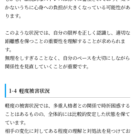
かないうちに心身への負担が大きくなっている可能性があ
ります。
このような状況では、自分の限界を正しく認識し、適切な
距離感を保つことの重要性を理解することが求められま
す。
無理をしすぎることなく、自分のペースを大切にしながら
関係性を見直していくことが重要です。
軽度被害状況
軽度の被害状況では、多重人格者との関係で時折困惑する
ことはあるものの、全体的には比較的安定した状態を保て
ています。
相手の変化に対してある程度の理解と対処法を見つけてお