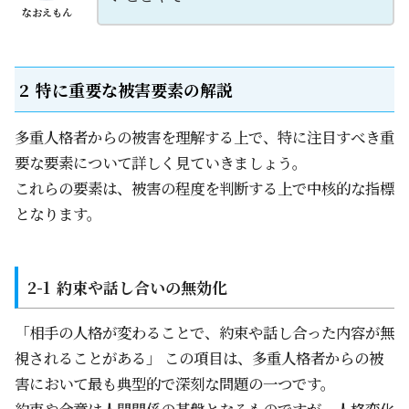
なおえもん
特に重要な被害要素の解説
多重人格者からの被害を理解する上で、特に注目すべき重
要な要素について詳しく見ていきましょう。
これらの要素は、被害の程度を判断する上で中核的な指標
となります。
約束や話し合いの無効化
「相手の人格が変わることで、約束や話し合った内容が無
視されることがある」 この項目は、多重人格者からの被
害において最も典型的で深刻な問題の一つです。
約束や合意は人間関係の基盤となるものですが、人格変化