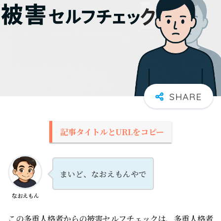
記事タイトルとURLをコピー
まいど、なおえもんやで
なおえもん
この多重人格者からの被害セルフチェックは、多重人格者