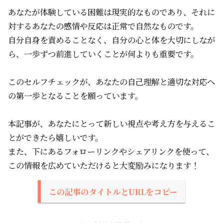
あなたが体験している困難は現実的なものであり、それに
対するあなたの感情や反応は正常で自然なものです。
自分自身を責めることなく、自分の心と体を大切にしなが
ら、一歩ずつ前進していくことが何よりも重要です。
このセルフチェックが、あなたの自己理解と適切な対応へ
の第一歩となることを願っています。
本記事が、あなたにとって新しい視点や考え方を与えるこ
とができたら嬉しいです。
また、下にあるフォローリンクやシェアリンクを使って、
この情報を広めていただけると大変励みになります！
この記事のタイトルとURLをコピー