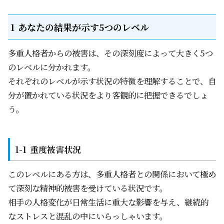
あなたの結果が示す5つのレベル
多重人格者からの被害は、その深刻度によって大きく5つ
のレベルに分かれます。
それぞれのレベルが示す状況の特徴を理解することで、自
分が置かれている状況をより客観的に把握できるでしょ
う。
重度被害状況
このレベルにある方は、多重人格者との関係において極め
て深刻な精神的被害を受けている状況です。
相手の人格変化が日常生活に重大な影響を与え、継続的
なストレスと混乱の中にいらっしゃいます。