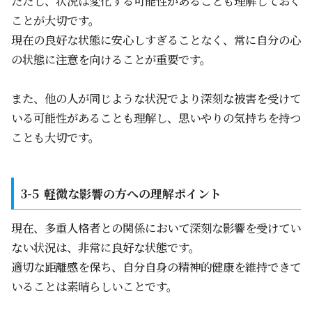
ただし、状況は変化する可能性があることも理解しておく
ことが大切です。
現在の良好な状態に安心しすぎることなく、常に自分の心
の状態に注意を向けることが重要です。
また、他の人が同じような状況でより深刻な被害を受けて
いる可能性があることも理解し、思いやりの気持ちを持つ
ことも大切です。
軽微な影響の方への理解ポイント
現在、多重人格者との関係において深刻な影響を受けてい
ない状況は、非常に良好な状態です。
適切な距離感を保ち、自分自身の精神的健康を維持できて
いることは素晴らしいことです。