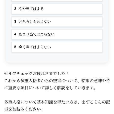
2
やや当てはまる
3
どちらとも言えない
4
あまり当てはまらない
5
全く当てはまらない
セルフチェックお疲れさまでした！
これから多重人格者からの被害について、結果の意味や特
に重要な項目について詳しく解説をしていきます。
多重人格について基本知識を得たい方は、まずこちらの記
事をお読みください。