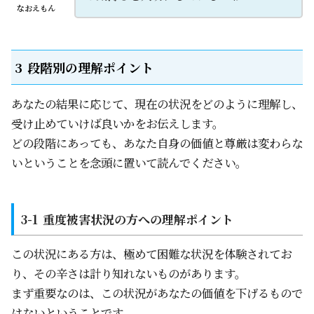
なおえもん
段階別の理解ポイント
あなたの結果に応じて、現在の状況をどのように理解し、
受け止めていけば良いかをお伝えします。
どの段階にあっても、あなた自身の価値と尊厳は変わらな
いということを念頭に置いて読んでください。
重度被害状況の方への理解ポイント
この状況にある方は、極めて困難な状況を体験されてお
り、その辛さは計り知れないものがあります。
まず重要なのは、この状況があなたの価値を下げるもので
はないということです。