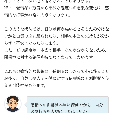
相手にとって深い心の傷となることがあります。
特に、愛情深い態度から冷淡な態度への急激な変化は、感
情的な打撃が非常に大きくなります。
このような状況では、自分が何か悪いことをしたのではな
いかと自責の念に駆られたり、相手の本当の気持ちが分か
らずに不安になったりします。
また、どの態度が「本当の相手」なのか分からないため、
関係性に対する確信を持てなくなってしまいます。
これらの感情的な影響は、長期間にわたって心に残ること
が多く、自尊心や人間関係に対する信頼感にも悪影響を与
える可能性があります。
感情への影響は本当に深刻やから、自分
の気持ちを大切にしてほしいわ