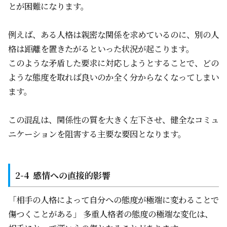
とが困難になります。
例えば、ある人格は親密な関係を求めているのに、別の人
格は距離を置きたがるといった状況が起こります。
このような矛盾した要求に対応しようとすることで、どの
ような態度を取れば良いのか全く分からなくなってしまい
ます。
この混乱は、関係性の質を大きく左下させ、健全なコミュ
ニケーションを阻害する主要な要因となります。
感情への直接的影響
「相手の人格によって自分への態度が極端に変わることで
傷つくことがある」 多重人格者の態度の極端な変化は、