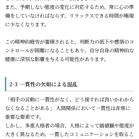
また、予期しない態度の変化に対応するため、常に心の準
備をしていなければならず、リラックスできる時間が極端
に少なくなります。
この精神的疲労が蓄積されると、判断力の低下や感情のコ
ントロールが困難になることもあり、自分自身の精神的な
健康に深刻な影響を与える可能性があります。
一貫性の欠如による混乱
「相手の言動に一貫性がなく、どう接すれば良いかわから
なくなることがある」 人間関係において一貫性は非常に
重要な要素です。
しかし、多重人格者の場合、人格によって価値観や態度が
大きく異なるため、一貫したコミュニケーションを取るこ