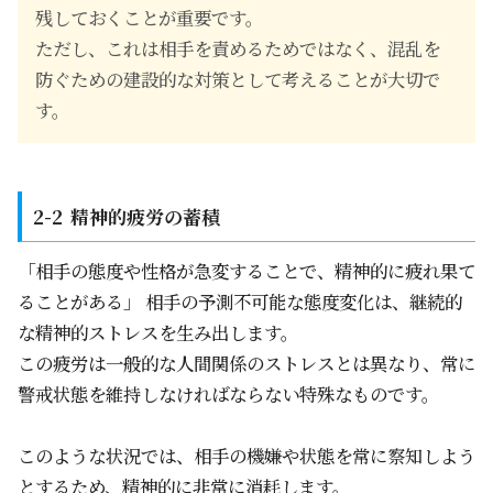
残しておくことが重要です。
ただし、これは相手を責めるためではなく、混乱を
防ぐための建設的な対策として考えることが大切で
す。
精神的疲労の蓄積
「相手の態度や性格が急変することで、精神的に疲れ果て
ることがある」 相手の予測不可能な態度変化は、継続的
な精神的ストレスを生み出します。
この疲労は一般的な人間関係のストレスとは異なり、常に
警戒状態を維持しなければならない特殊なものです。
このような状況では、相手の機嫌や状態を常に察知しよう
とするため、精神的に非常に消耗します。