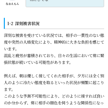
なおえもん
深刻被害状況
深刻な被害を受けている状況では、相手の一貫性のない態
度や突然の人格変化により、精神的に大きな負担を感じて
います。
混乱と疲労が蓄積されており、日々の生活において常に緊
張状態が続いている可能性があります。
例えば、朝は優しく接してくれた相手が、夕方には全く別
人のように冷たい態度を取るといった状況が頻繁に起こり
ます。
このような予測不可能性により、どのように接すれば良い
のか分からず、常に相手の顔色を伺うような関係性になっ