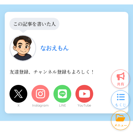
この記事を書いた人
なおえもん
友達登録、チャンネル登録もよろしく！
共有
もくじ
X
Instagram
LINE
YouTube
メニュー