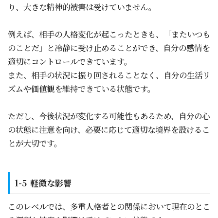
り、大きな精神的被害は受けていません。
例えば、相手の人格変化が起こったときも、「またいつも
のことだ」と冷静に受け止めることができ、自分の感情を
適切にコントロールできています。
また、相手の状況に振り回されることなく、自分の生活リ
ズムや価値観を維持できている状態です。
ただし、今後状況が変化する可能性もあるため、自分の心
の状態に注意を向け、必要に応じて適切な境界を設けるこ
とが大切です。
軽微な影響
このレベルでは、多重人格者との関係において現在のとこ