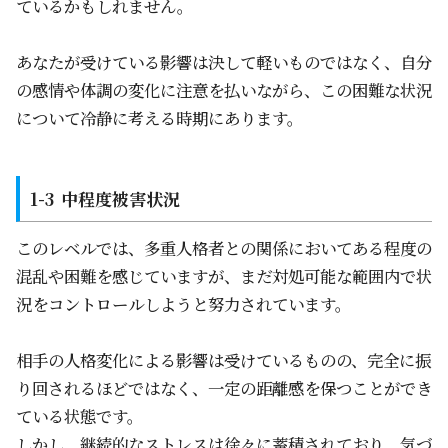
ているかもしれません。
あなたが受けている影響は決して軽いものではなく、自分
の感情や体調の変化に注意を払いながら、この困難な状況
について冷静に考える時期にあります。
中程度被害状況
このレベルでは、多重人格者との関係においてある程度の
混乱や困難を感じていますが、まだ対処可能な範囲内で状
況をコントロールしようと努力されています。
相手の人格変化による影響は受けているものの、完全に振
り回されるほどではなく、一定の距離感を保つことができ
ている状態です。
しかし、継続的なストレスは徐々に蓄積されており、気づ