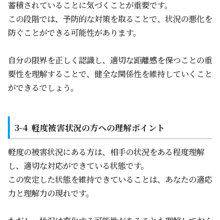
蓄積されていることに気づくことが重要です。
この段階では、予防的な対策を取ることで、状況の悪化を
防ぐことができる可能性があります。
自分の限界を正しく認識し、適切な距離感を保つことの重
要性を理解することで、健全な関係性を維持していくこと
ができるでしょう。
軽度被害状況の方への理解ポイント
軽度の被害状況にある方は、相手の状況をある程度理解
し、適切な対応ができている状態です。
この安定した状態を維持できていることは、あなたの適応
力と理解力の現れです。