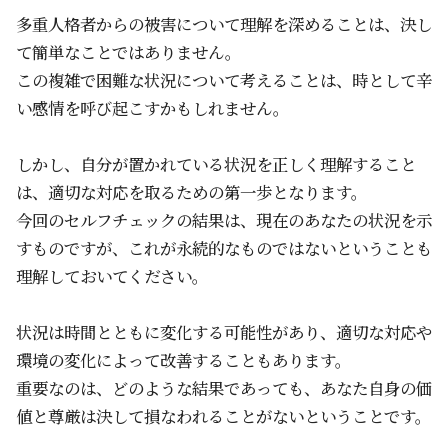
多重人格者からの被害について理解を深めることは、決し
て簡単なことではありません。
この複雑で困難な状況について考えることは、時として辛
い感情を呼び起こすかもしれません。
しかし、自分が置かれている状況を正しく理解すること
は、適切な対応を取るための第一歩となります。
今回のセルフチェックの結果は、現在のあなたの状況を示
すものですが、これが永続的なものではないということも
理解しておいてください。
状況は時間とともに変化する可能性があり、適切な対応や
環境の変化によって改善することもあります。
重要なのは、どのような結果であっても、あなた自身の価
値と尊厳は決して損なわれることがないということです。